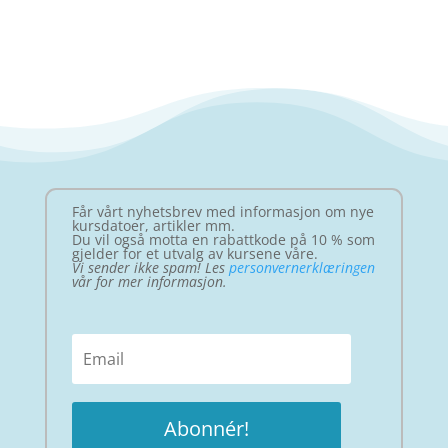
Får vårt nyhetsbrev med informasjon om nye
kursdatoer, artikler mm.
Du vil også motta en rabattkode på 10 % som
gjelder for et utvalg av kursene våre.
Vi sender ikke spam! Les
personvernerklæringen
vår for mer informasjon.
Abonnér!