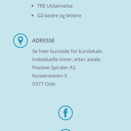
TRE Utdannelse
Gå bedre og lettere
ADRESSE
Se hver kursside for kurslokale.
Individuelle timer, etter avtale.
Positive Spiraler AS
Konventveien 5
0377 Oslo