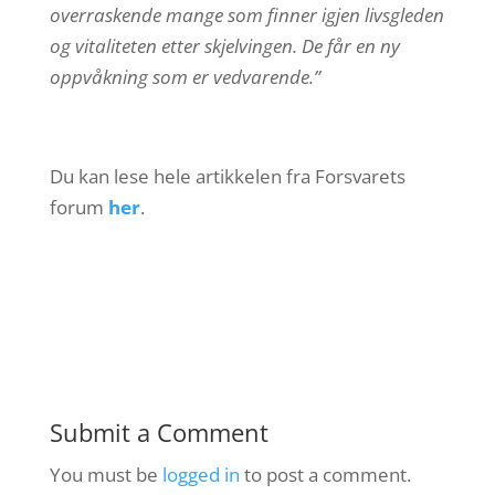
overraskende mange som finner igjen livsgleden
og vitaliteten etter skjelvingen. De får en ny
oppvåkning som er vedvarende.”
Du kan lese hele artikkelen fra Forsvarets
forum
her
.
Submit a Comment
You must be
logged in
to post a comment.