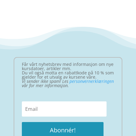
Får vårt nyhetsbrev med informasjon om nye
kursdatoer, artikler mm.
Du vil også motta en rabattkode på 10 % som
gjelder for et utvalg av kursene våre.
Vi sender ikke spam! Les
personvernerklæringen
vår for mer informasjon.
Abonnér!