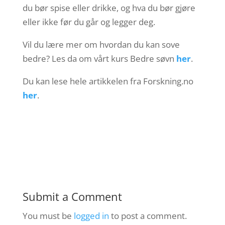
du bør spise eller drikke, og hva du bør gjøre
eller ikke før du går og legger deg.
Vil du lære mer om hvordan du kan sove
bedre? Les da om vårt kurs Bedre søvn
her
.
Du kan lese hele artikkelen fra Forskning.no
her
.
Submit a Comment
You must be
logged in
to post a comment.