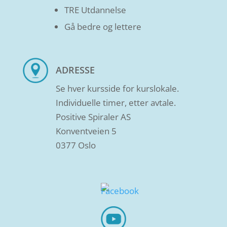
TRE Utdannelse
Gå bedre og lettere
ADRESSE
Se hver kursside for kurslokale.
Individuelle timer, etter avtale.
Positive Spiraler AS
Konventveien 5
0377 Oslo