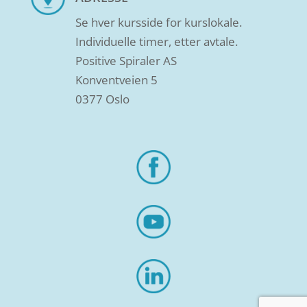
Se hver kursside for kurslokale.
Individuelle timer, etter avtale.
Positive Spiraler AS
Konventveien 5
0377 Oslo