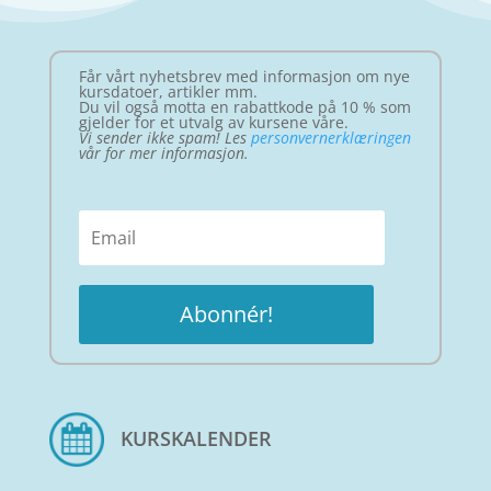
Får vårt nyhetsbrev med informasjon om nye
kursdatoer, artikler mm.
Du vil også motta en rabattkode på 10 % som
gjelder for et utvalg av kursene våre.
Vi sender ikke spam! Les
personvernerklæringen
vår for mer informasjon.
Abonnér!
KURSKALENDER