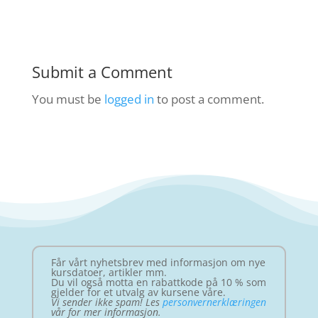
Submit a Comment
You must be
logged in
to post a comment.
Får vårt nyhetsbrev med informasjon om nye
kursdatoer, artikler mm.
Du vil også motta en rabattkode på 10 % som
gjelder for et utvalg av kursene våre.
Vi sender ikke spam! Les
personvernerklæringen
vår for mer informasjon.