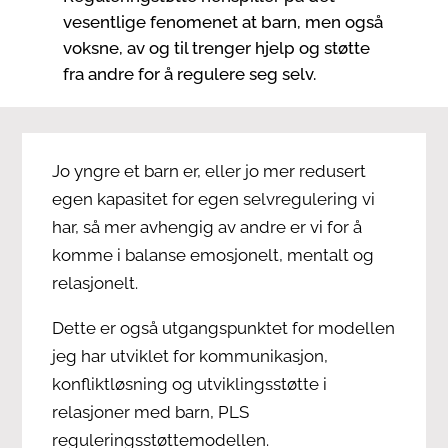
vesentlige fenomenet at barn, men også
voksne, av og til trenger hjelp og støtte
fra andre for å regulere seg selv.
Jo yngre et barn er, eller jo mer redusert
egen kapasitet for egen selvregulering vi
har, så mer avhengig av andre er vi for å
komme i balanse emosjonelt, mentalt og
relasjonelt.
Dette er også utgangspunktet for modellen
jeg har utviklet for kommunikasjon,
konfliktløsning og utviklingsstøtte i
relasjoner med barn, PLS
reguleringsstøttemodellen.