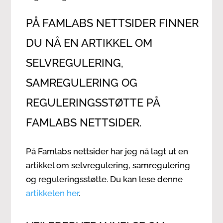
PÅ FAMLABS NETTSIDER FINNER
DU NÅ EN ARTIKKEL OM
SELVREGULERING,
SAMREGULERING OG
REGULERINGSSTØTTE
PÅ
FAMLABS NETTSIDER.
På Famlabs nettsider har jeg nå lagt ut en
artikkel om selvregulering, samregulering
og reguleringsstøtte. Du kan lese denne
artikkelen her
.